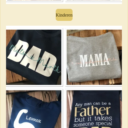
Kinderen