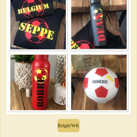
België/WK