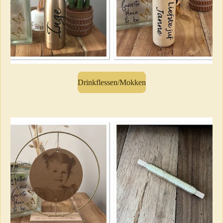
Drinkflessen/Mokken