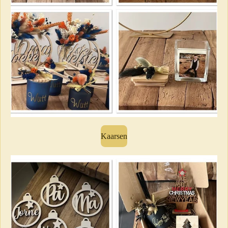
Kaarsen