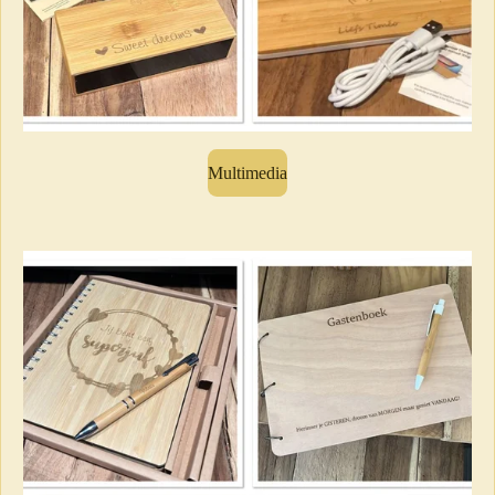
Multimedia