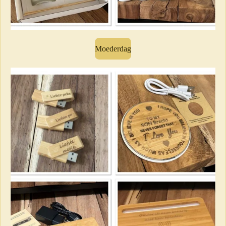
Moederdag