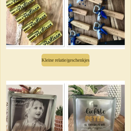
Kleine relatie/geschenkjes