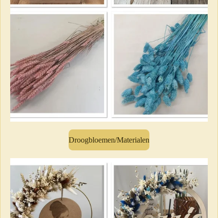
Droogbloemen/Materialen