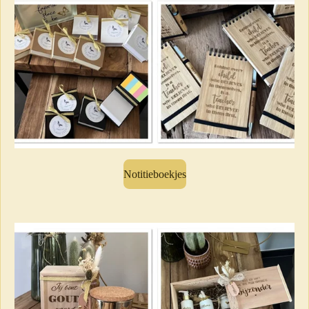
Notitieboekjes