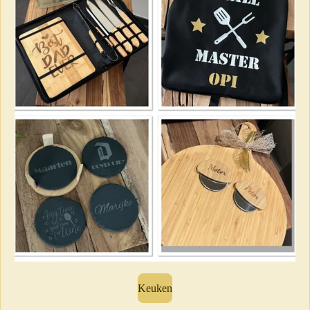
Keuken