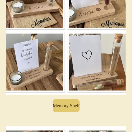
Memory Shelf