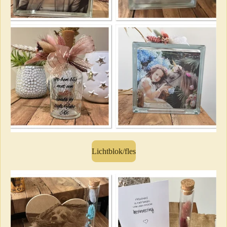
Lichtblok/fles