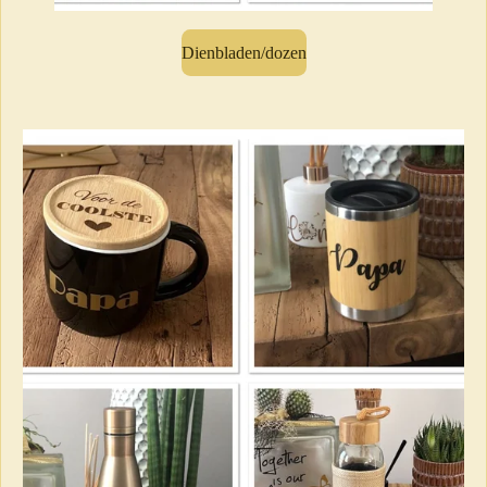
Dienbladen/dozen