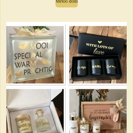
Metoo dolls