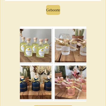
Geboorte