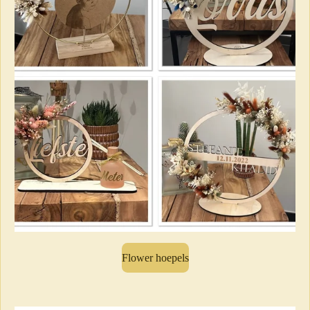
Flower hoepels