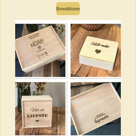
Brooddozen