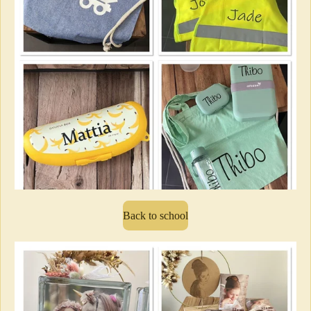
Back to school