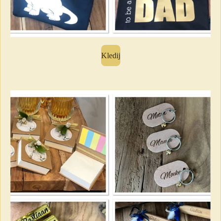
Kledij