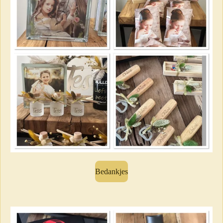
Bedankjes