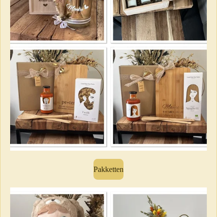
Pakketten