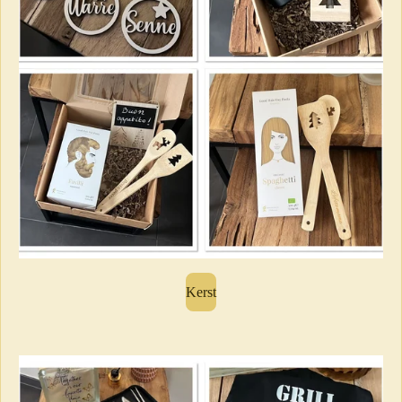
Kerst