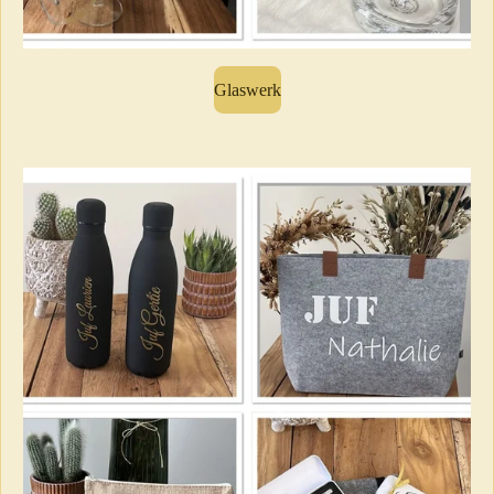
Glaswerk