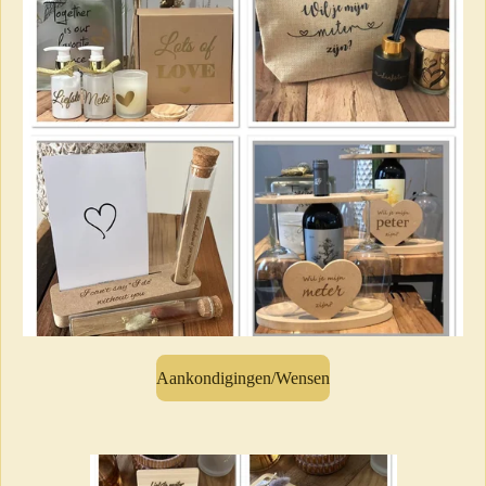
Aankondigingen/Wensen