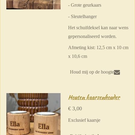
- Grote geurkaars
- Sleutelhanger
Het schuifdeksel kan naar wens
gepersonaliseerd worden.
Afmeting kist: 12,5 cm x 10 cm
x 10,6 cm
Houd mij op de hoogte
Houten kaarsenhouder
€ 3,00
Exclusief kaarsje