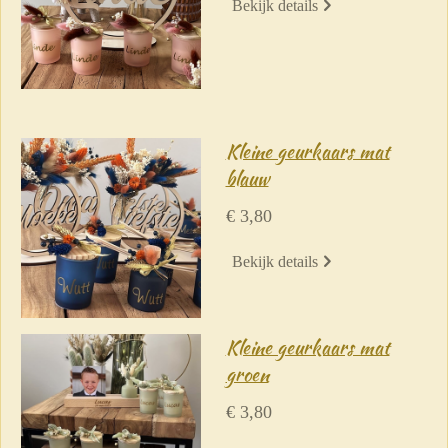
Bekijk details
Kleine geurkaars mat
blauw
€ 3,80
Bekijk details
Kleine geurkaars mat
groen
€ 3,80