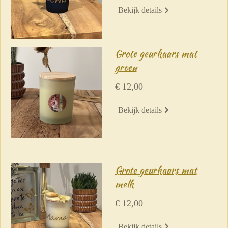
Bekijk details
Grote geurkaars mat
groen
€ 12,00
Bekijk details
Grote geurkaars mat
melk
€ 12,00
Bekijk details