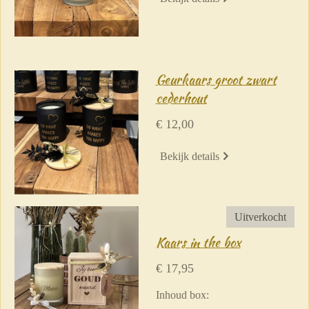
Geurkaars groot zwart
cederhout
€ 12,00
Bekijk details
Uitverkocht
Kaars in the box
€ 17,95
Inhoud box: