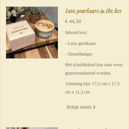
Luxe geurkaars in the box
€ 44,50
Inhoud box:
- Luxe geurkaars
- Sleutelhanger
Het schuifdeksel kan naar wens
gepersonaliseerd worden.
Afmeting kist: 17,5 cm x 17,5
cm x 11,3 cm
Bekijk details