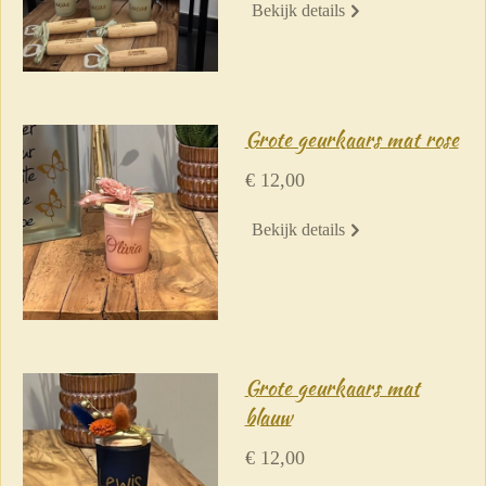
Bekijk details
Grote geurkaars mat rose
€ 12,00
Bekijk details
Grote geurkaars mat
blauw
€ 12,00