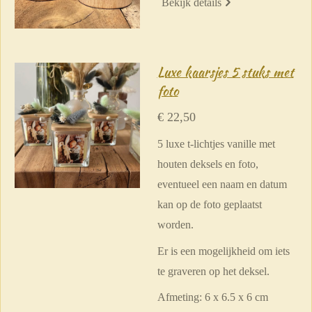
Bekijk details
Luxe kaarsjes 5 stuks met
foto
€ 22,50
5 luxe t-lichtjes vanille met
houten deksels en foto,
eventueel een naam en datum
kan op de foto geplaatst
worden.
Er is een mogelijkheid om iets
te graveren op het deksel.
Afmeting:
6 x 6.5 x 6 cm