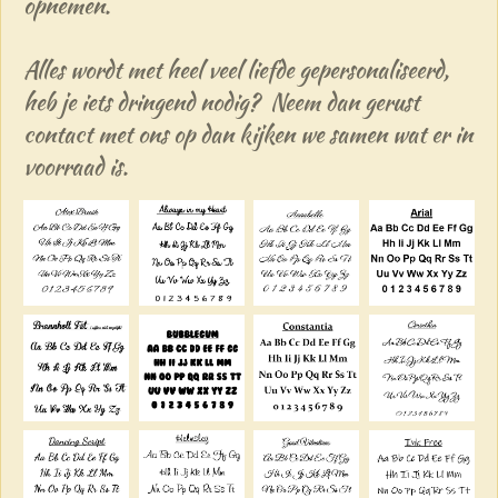
opnemen.
Alles wordt met heel veel liefde gepersonaliseerd,
heb je iets dringend nodig? Neem dan gerust
contact met ons op dan kijken we samen wat er in
voorraad is.