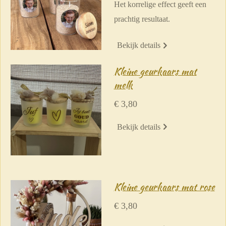
Het korrelige effect geeft een
prachtig resultaat.
Bekijk details
Kleine geurkaars mat
melk
€ 3,80
Bekijk details
Kleine geurkaars mat rose
€ 3,80