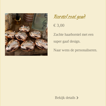
Borstel rosé goud
€ 3,00
Zachte haarborstel met een
super gaaf design.
Naar wens de personaliseren.
Bekijk details