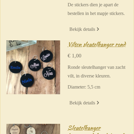
De stickers dien je apart de
bestellen in het mapje stickers.
Bekijk details
Vilten sleutelhanger rond
€ 1,00
Ronde sleutelhanger van zacht
vilt, in diverse kleuren.
Diameter: 5,5 cm
Bekijk details
Sleutelhanger