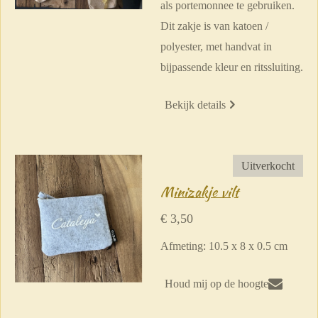
als portemonnee te gebruiken.
Dit zakje is van katoen /
polyester, met handvat in
bijpassende kleur en ritssluiting.
Bekijk details
Uitverkocht
Minizakje vilt
€ 3,50
Afmeting: 10.5 x 8 x 0.5 cm
Houd mij op de hoogte