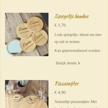
Spiegeltje bamboe
€ 1,70
Leuk spiegeltje, ideaal om mee
op zak te nemen.
Kan gepersonaliseerd worden.
Bekijk details
Pizzasnijder
€ 4,90
Natuurlijn pizzasnijder. Met