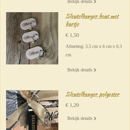
Bekijk details
Sleutelhanger hout met
hartje
€ 1,50
Afmeting: 3,5 cm x 6 cm x 0,3
cm
Bekijk details
Sleutelhanger polyester
€ 1,20
Bekijk details