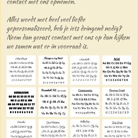
contact met ons opnemen.
Alles wordt met heel veel liefde
gepersonaliseerd, heb je iets dringend nodig?
Neem dan gerust contact met ons op dan kijken
we samen wat er in voorraad is.