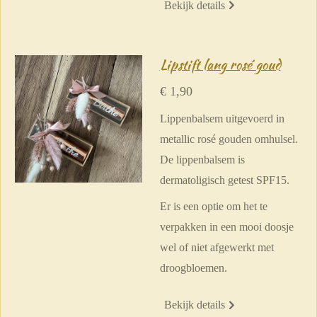
Bekijk details
Lipstift lang rosé goud
€ 1,90
Lippenbalsem uitgevoerd in
metallic rosé gouden omhulsel.
De lippenbalsem is
dermatoligisch getest SPF15.
Er is een optie om het te
verpakken in een mooi doosje
wel of niet afgewerkt met
droogbloemen.
Bekijk details