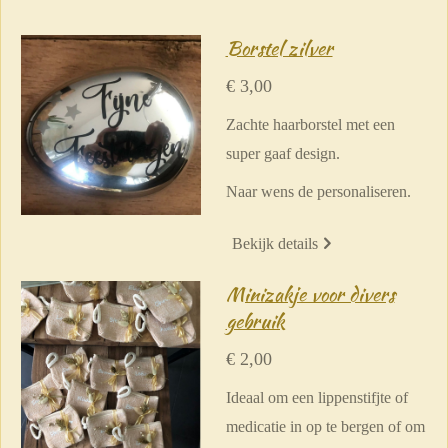
Borstel zilver
€ 3,00
Zachte haarborstel met een
super gaaf design.
Naar wens de personaliseren.
Bekijk details
Minizakje voor divers
gebruik
€ 2,00
Ideaal om een lippenstifjte of
medicatie in op te bergen of om