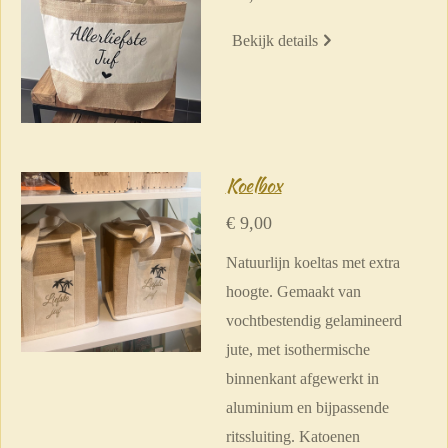
Bekijk details
Koelbox
€ 9,00
Natuurlijn koeltas met extra
hoogte. Gemaakt van
vochtbestendig gelamineerd
jute, met isothermische
binnenkant afgewerkt in
aluminium en bijpassende
ritssluiting. Katoenen