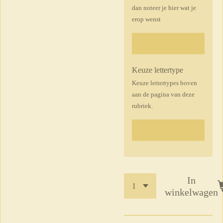
dan noteer je hier wat je
erop wenst
Keuze lettertype
Keuze lettertypes boven
aan de pagina van deze
rubriek.
In
winkelwagen