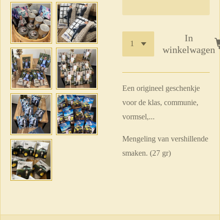
In
winkelwagen
Een origineel geschenkje
voor de klas, communie,
vormsel,...
Mengeling van vershillende
smaken. (27 gr)