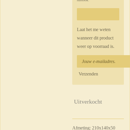
Laat het me weten
wanneer dit product
weer op voorraad is.
Verzenden
Uitverkocht
Afmeting: 210x140x50