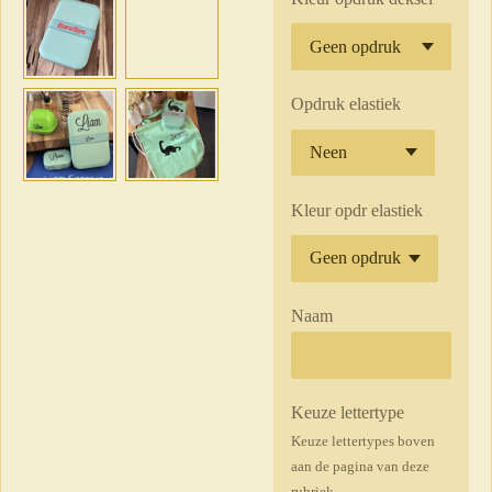
Opdruk elastiek
Kleur opdr elastiek
Naam
Keuze lettertype
Keuze lettertypes boven
aan de pagina van deze
rubriek.