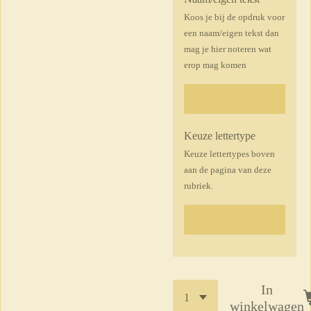
Koos je bij de opdruk voor
een naam/eigen tekst dan
mag je hier noteren wat
erop mag komen
Keuze lettertype
Keuze lettertypes boven
aan de pagina van deze
rubriek.
In
winkelwagen