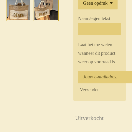
Naam/eigen tekst
Laat het me weten
wanneer dit product
weer op voorraad is.
Verzenden
Uitverkocht