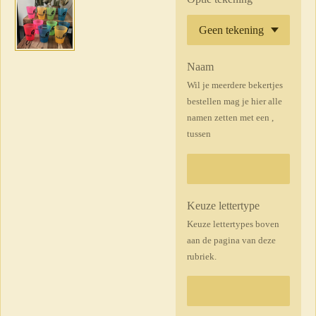
Naam
Wil je meerdere bekertjes
bestellen mag je hier alle
namen zetten met een ,
tussen
Keuze lettertype
Keuze lettertypes boven
aan de pagina van deze
rubriek.