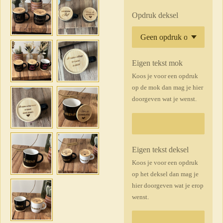
Opdruk deksel
Eigen tekst mok
Koos je voor een opdruk
op de mok dan mag je hier
doorgeven wat je wenst.
Eigen tekst deksel
Koos je voor een opdruk
op het deksel dan mag je
hier doorgeven wat je erop
wenst.