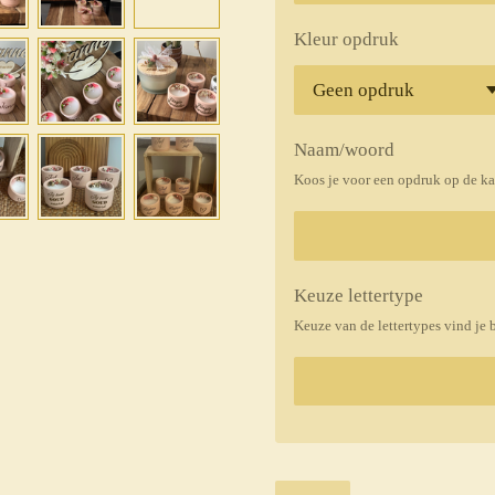
Kleur opdruk
Naam/woord
Koos je voor een opdruk op de ka
Keuze lettertype
Keuze van de lettertypes vind je 