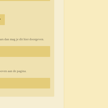
ars dan mag je dit hier doorgeven.
boven aan de pagina.