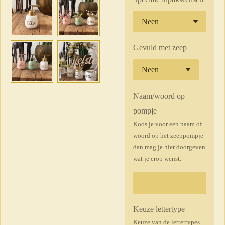
Gevuld met zeep
Naam/woord op
pompje
Koos je voor een naam of
woord op het zeeppompje
dan mag je hier doorgeven
wat je erop wenst.
Keuze lettertype
Keuze van de lettertypes