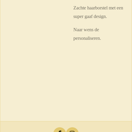
Zachte haarborstel met een
super gaaf design.
Naar wens de
personaliseren.