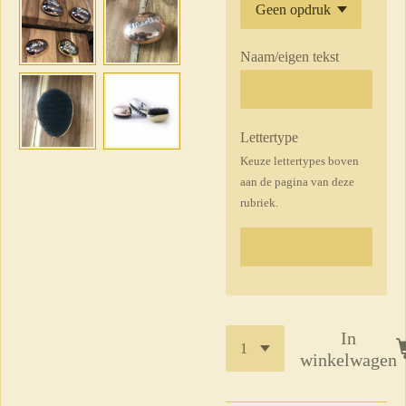
Naam/eigen tekst
Lettertype
Keuze lettertypes boven
aan de pagina van deze
rubriek.
In
winkelwagen