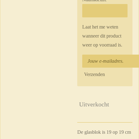
Laat het me weten
wanneer dit product
weer op voorraad is.
Verzenden
Uitverkocht
De glasblok is 19 op 19 cm