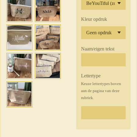
Kleur opdruk
Naam/eigen tekst
Lettertype
Keuze lettertypes boven
aan de pagina van deze
rubriek.