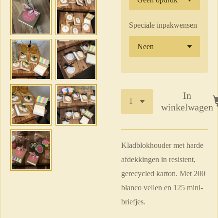
Speciale inpakwensen
In
winkelwagen
Kladblokhouder met harde
afdekkingen in resistent,
gerecycled karton. Met 200
blanco vellen en 125 mini-
briefjes.