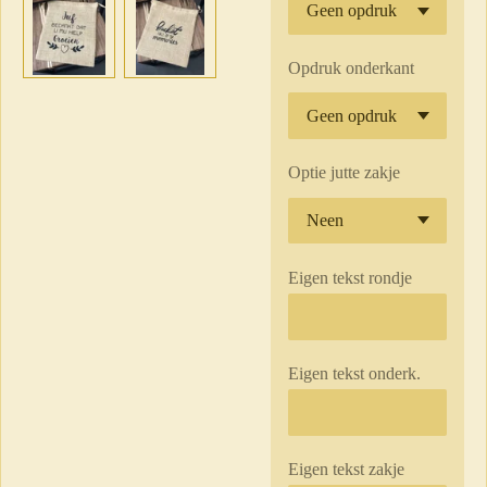
Opdruk onderkant
Optie jutte zakje
Eigen tekst rondje
Eigen tekst onderk.
Eigen tekst zakje