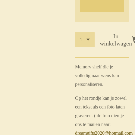
In
winkelwagen
Memory shelf die je
volledig naar wens kan
personaliseren.
Op het rondje kan je zowel
een tekst als een foto laten
graveren. ( de foto dien je
ons te mailen naar:
dreamgifts2020@hotmail.com