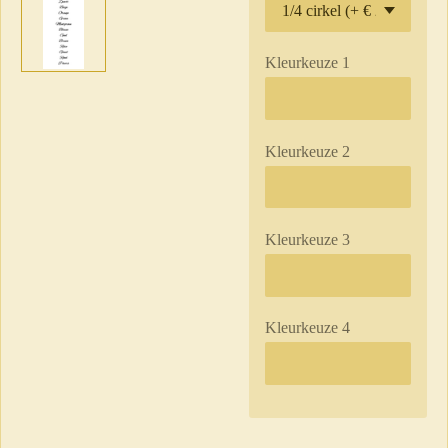
Kleurkeuze 1
Kleurkeuze 2
Kleurkeuze 3
Kleurkeuze 4