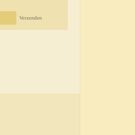
Verzenden